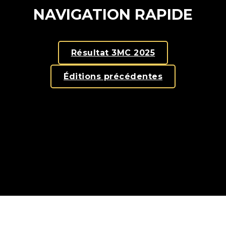
NAVIGATION RAPIDE
Résultat 3MC 2025
Éditions précédentes