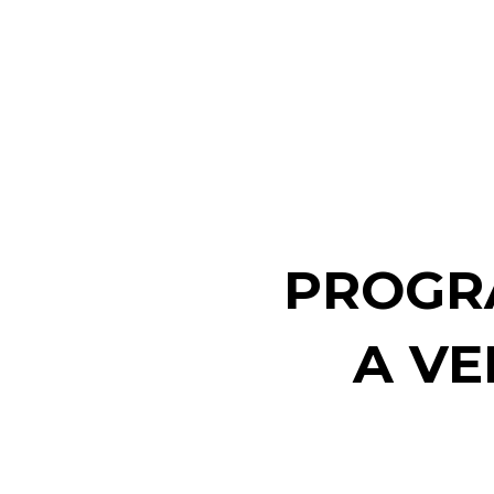
PROGR
A VE