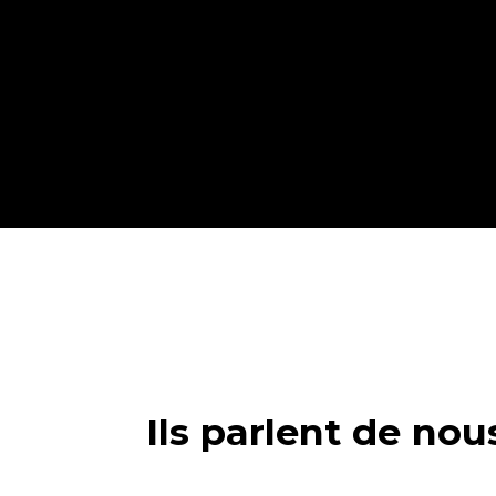
Ils parlent de nou