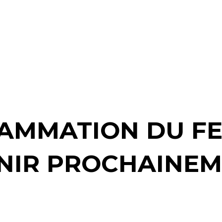
AMMATION DU FE
NIR PROCHAINEM