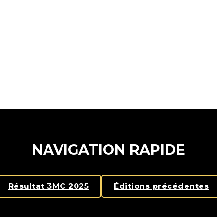
NAVIGATION RAPIDE
Résultat 3MC 2025
Éditions précédentes