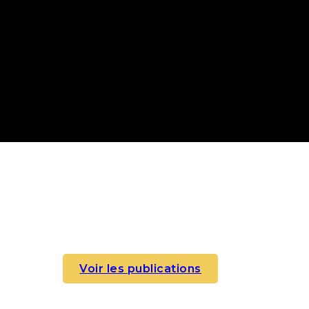
Voir les publications