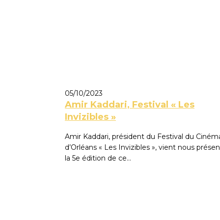
05/10/2023
Amir Kaddari, Festival « Les
Invizibles »
Amir Kaddari, président du Festival du Ciném
d’Orléans « Les Invizibles », vient nous présen
la 5e édition de ce…