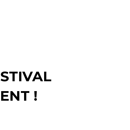
STIVAL
ENT !