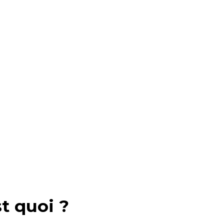
st quoi ?