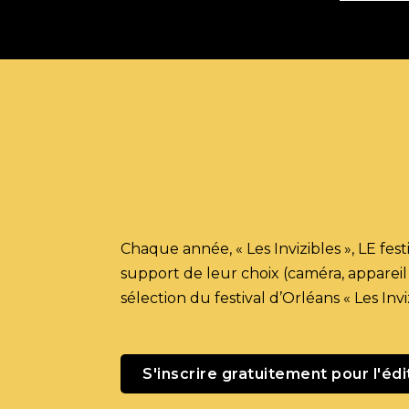
Chaque année, « Les Invizibles », LE
fest
support de leur choix (caméra, appareil
sélection du
festival d’Orléans
« Les Invi
S'inscrire gratuitement pour l'éd