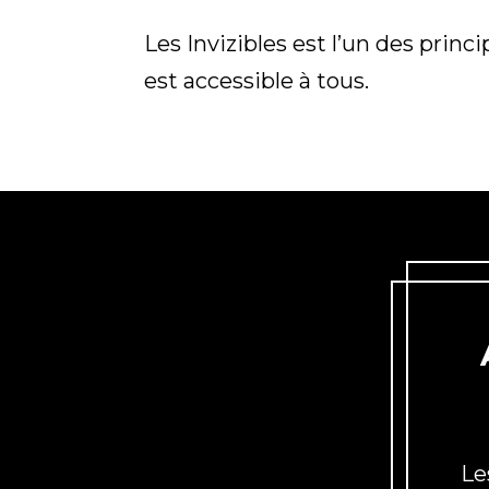
Les Invizibles est l’un des prin
est
accessible à tous.
Le