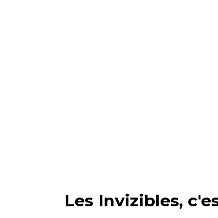
Les Invizibles, c'e