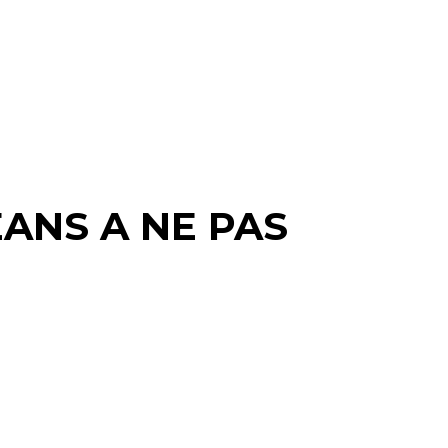
ÉANS A NE PAS