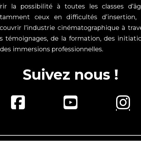
frir la possibilité à toutes les classes d’âg
tamment ceux en difficultés d’insertion,
couvrir l’industrie cinématographique à trav
s témoignages, de la formation, des initiati
 des immersions professionnelles.
Suivez nous !