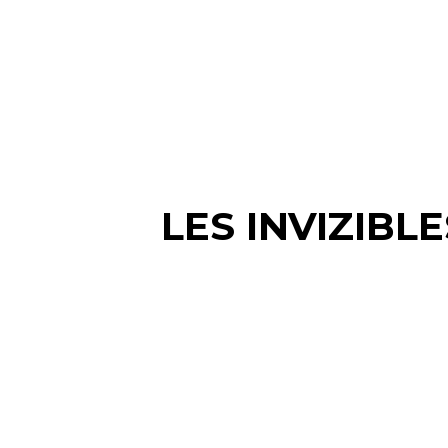
LES INVIZIBL