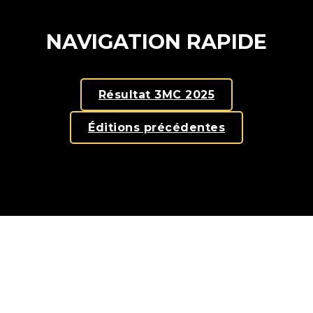
NAVIGATION RAPIDE
Résultat 3MC 2025
Éditions précédentes