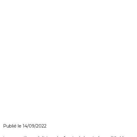
Publié le 14/09/2022